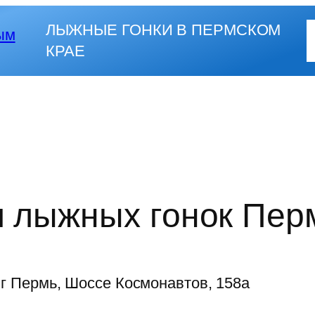
ЛЫЖНЫЕ ГОНКИ В ПЕРМСКОМ
КРАЕ
лыжных гонок Перм
, г Пермь, Шоссе Космонавтов, 158а