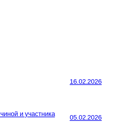
16.02.2026
чиной и участника
05.02.2026