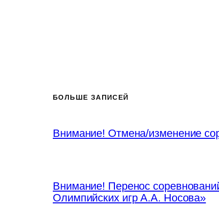
БОЛЬШЕ ЗАПИСЕЙ
Внимание! Отмена/изменение со
Внимание! Перенос соревнований
Олимпийских игр А.А. Носова»