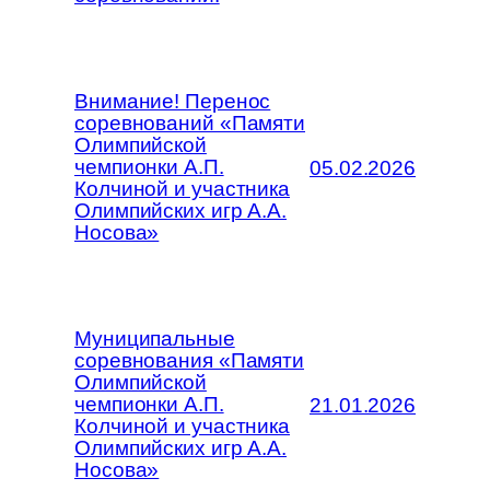
Внимание! Перенос
соревнований «Памяти
Олимпийской
чемпионки А.П.
05.02.2026
Колчиной и участника
Олимпийских игр А.А.
Носова»
Муниципальные
соревнования «Памяти
Олимпийской
чемпионки А.П.
21.01.2026
Колчиной и участника
Олимпийских игр А.А.
Носова»