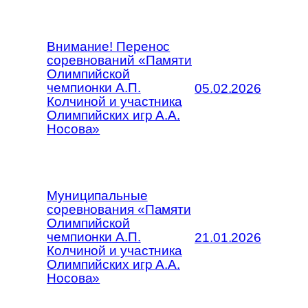
Внимание! Перенос
соревнований «Памяти
Олимпийской
чемпионки А.П.
05.02.2026
Колчиной и участника
Олимпийских игр А.А.
Носова»
Муниципальные
соревнования «Памяти
Олимпийской
чемпионки А.П.
21.01.2026
Колчиной и участника
Олимпийских игр А.А.
Носова»