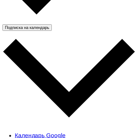
Подписка на календарь
Календарь Google