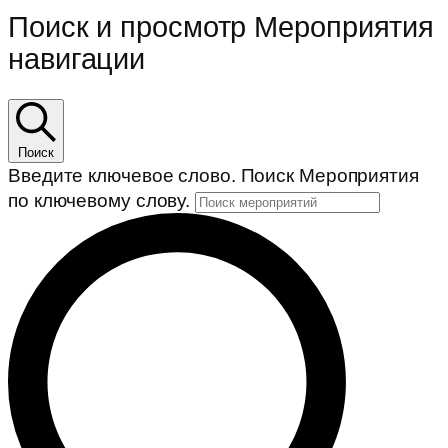
Поиск и просмотр Мероприятия
навигации
Поиск
Введите ключевое слово. Поиск Мероприятия
по ключевому слову.