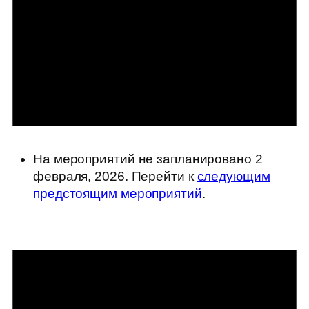
На мероприятий не запланировано 2
февраля, 2026. Перейти к
следующим
предстоящим мероприятий
.