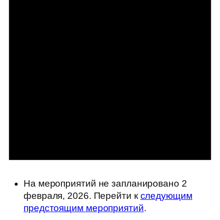
На мероприятий не запланировано 2
февраля, 2026. Перейти к
следующим
предстоящим мероприятий
.