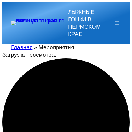
ЛЫЖНЫЕ
ГОНКИ В
ПЕРМСКОМ
КРАЕ
Главная
»
Мероприятия
Загрузка просмотра.