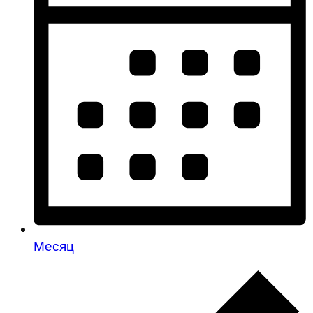
Месяц