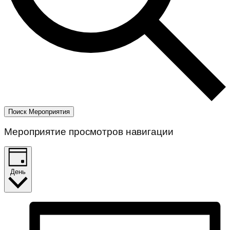
Поиск Мероприятия
Мероприятие просмотров навигации
День