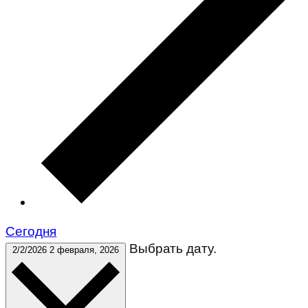
Cегодня
Выбрать дату.
2/2/2026
2 февраля, 2026