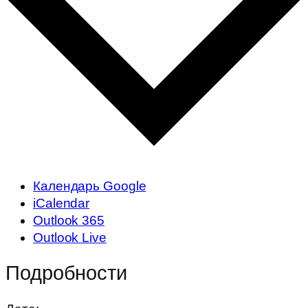
Календарь Google
iCalendar
Outlook 365
Outlook Live
Подробности