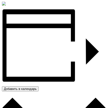
Добавить в календарь