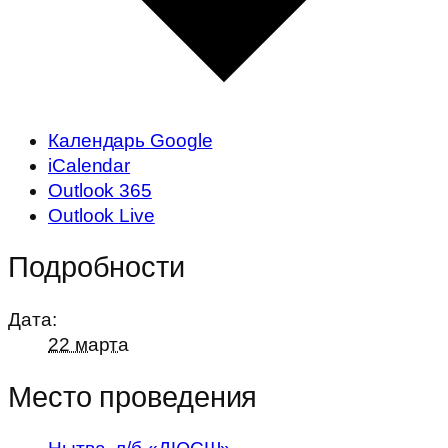
Календарь Google
iCalendar
Outlook 365
Outlook Live
Подробности
Дата:
22 марта
Место проведения