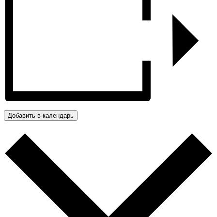
Добавить в календарь