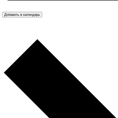
Добавить в календарь