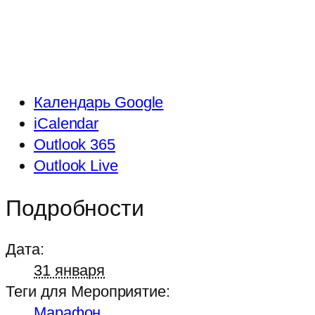
Календарь Google
iCalendar
Outlook 365
Outlook Live
Подробности
Дата:
31 января
Теги для Мероприятие:
Марафон