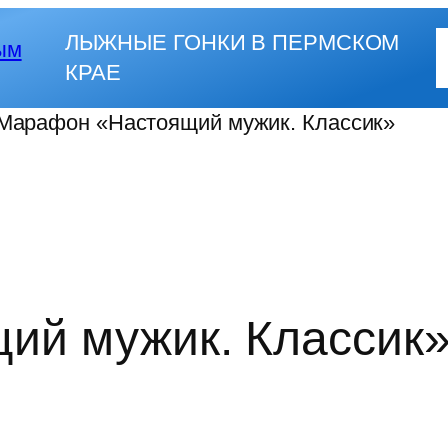
ЛЫЖНЫЕ ГОНКИ В ПЕРМСКОМ
КРАЕ
Марафон «Настоящий мужик. Классик»
ий мужик. Классик