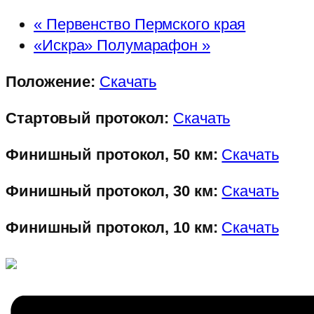
«
Первенство Пермского края
«Искра» Полумарафон
»
Положение:
Скачать
Стартовый протокол:
Скачать
Финишный протокол, 50 км:
Скачать
Финишный протокол, 30 км:
Скачать
Финишный протокол, 10 км:
Скачать